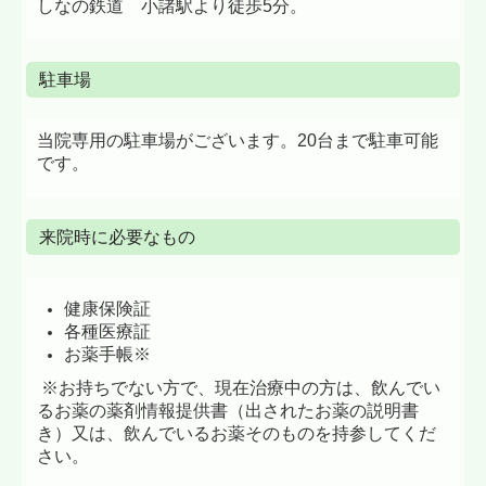
しなの鉄道 小諸駅より徒歩5分。
駐車場
当院専用の駐車場がございます。20台まで駐車可能
です。
来院時に必要なもの
健康保険証
各種医療証
お薬手帳※
※お持ちでない方で、現在治療中の方は、飲んでい
るお薬の薬剤情報提供書（出されたお薬の説明書
き）又は、飲んでいるお薬そのものを持参してくだ
さい。